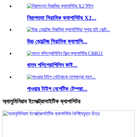
নিরাপত্তা সিরামিক ক্যাপাসিটর X2...
উচ্চ ভোল্টেজ সিরামিক ক্যাপাসি...
ধাতব পলিপ্রোপিলিন ফাই...
পাওয়ার টাইপ নেগেটিভ টেম্পরা...
অ্যালুমিনিয়াম ইলেক্ট্রোলাইটিক ক্যাপাসিটর